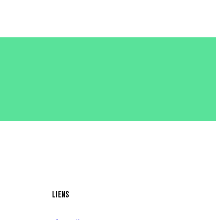
LIENS