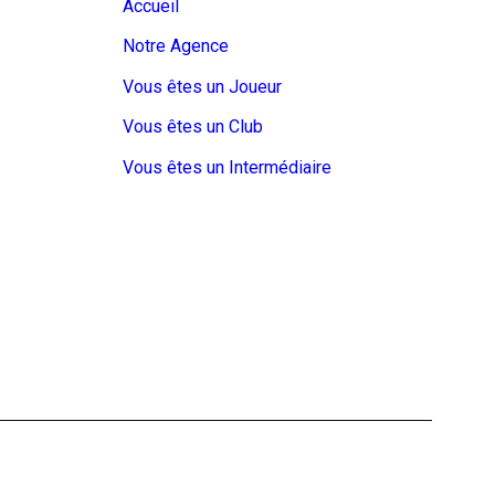
Accueil
Notre Agence
Vous êtes un Joueur
Vous êtes un Club
Vous êtes un Intermédiaire