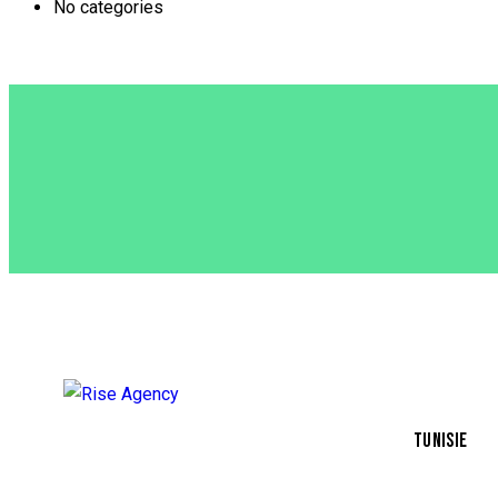
No categories
TUNISIE
Résidence 