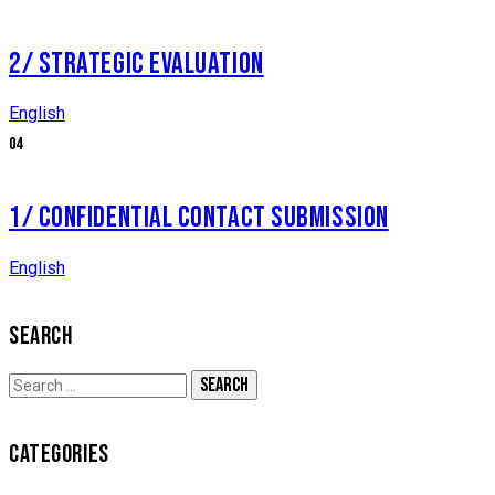
2/ STRATEGIC EVALUATION
English
04
1/ CONFIDENTIAL CONTACT SUBMISSION
English
SEARCH
CATEGORIES