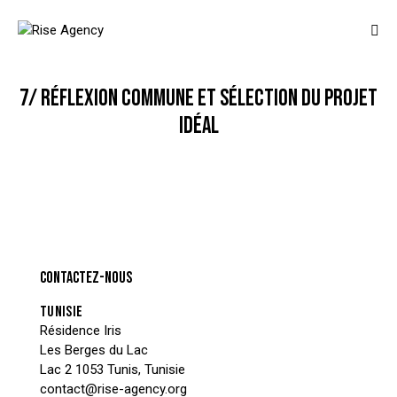
7/ RÉFLEXION COMMUNE ET SÉLECTION DU PROJET
IDÉAL
CONTACTEZ-NOUS
TUNISIE
Résidence Iris
Les Berges du Lac
Lac 2 1053 Tunis, Tunisie
contact@rise-agency.org