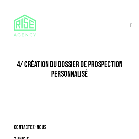
4/ CRÉATION DU DOSSIER DE PROSPECTION
PERSONNALISÉ
CONTACTEZ-NOUS