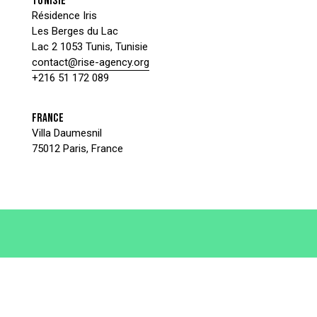
TUNISIE
Résidence Iris
Les Berges du Lac
Lac 2 1053 Tunis, Tunisie
contact@rise-agency.org
+216 51 172 089
FRANCE
Villa Daumesnil
75012 Paris, France