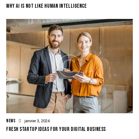
WHY AI IS NOT LIKE HUMAN INTELLIGENCE
NEWS
janvier 3, 2024
FRESH STARTUP IDEAS FOR YOUR DIGITAL BUSINESS