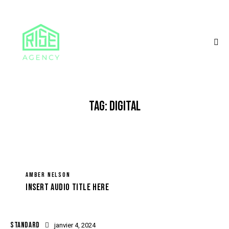
TAG: DIGITAL
AMBER NELSON
Insert Audio Title Here
STANDARD
janvier 4, 2024