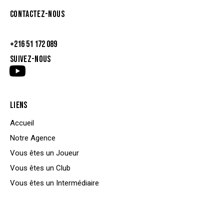
CONTACTEZ-NOUS
contact@rise-agency.org
+216 51 172 089
SUIVEZ-NOUS
LIENS
Accueil
Notre Agence
Vous êtes un Joueur
Vous êtes un Club
Vous êtes un Intermédiaire