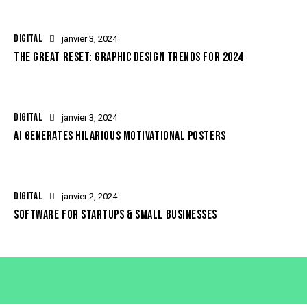
DIGITAL
janvier 3, 2024
THE GREAT RESET: GRAPHIC DESIGN TRENDS FOR 2024
DIGITAL
janvier 3, 2024
AI GENERATES HILARIOUS MOTIVATIONAL POSTERS
DIGITAL
janvier 2, 2024
SOFTWARE FOR STARTUPS & SMALL BUSINESSES