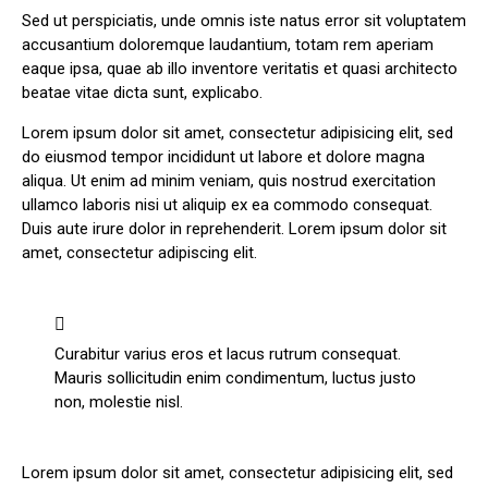
Sed ut perspiciatis, unde omnis iste natus error sit voluptatem
accusantium doloremque laudantium, totam rem aperiam
eaque ipsa, quae ab illo inventore veritatis et quasi architecto
beatae vitae dicta sunt, explicabo.
Lorem ipsum dolor sit amet, consectetur adipisicing elit, sed
do eiusmod tempor incididunt ut labore et dolore magna
aliqua. Ut enim ad minim veniam, quis nostrud exercitation
ullamco laboris nisi ut aliquip ex ea commodo consequat.
Duis aute irure dolor in reprehenderit. Lorem ipsum dolor sit
amet, consectetur adipiscing elit.
Curabitur varius eros et lacus rutrum consequat.
Mauris sollicitudin enim condimentum, luctus justo
non, molestie nisl.
Lorem ipsum dolor sit amet, consectetur adipisicing elit, sed