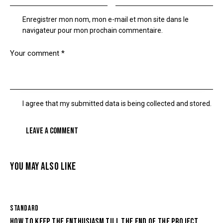
Enregistrer mon nom, mon e-mail et mon site dans le
navigateur pour mon prochain commentaire.
I agree that my submitted data is being collected and stored.
YOU MAY ALSO LIKE
STANDARD
HOW TO KEEP THE ENTHUSIASM TILL THE END OF THE PROJECT