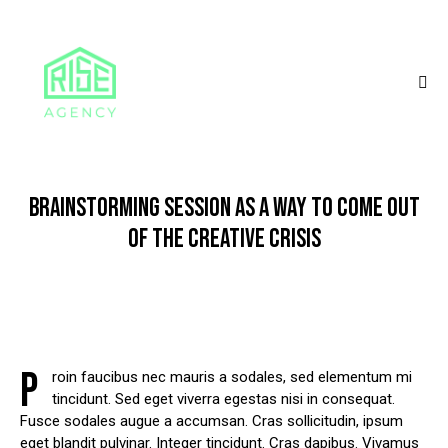
BRAINSTORMING SESSION AS A WAY TO COME OUT
OF THE CREATIVE CRISIS
P
roin faucibus nec mauris a sodales, sed elementum mi
tincidunt. Sed eget viverra egestas nisi in consequat.
Fusce sodales augue a accumsan. Cras sollicitudin, ipsum
eget blandit pulvinar. Integer tincidunt. Cras dapibus. Vivamus