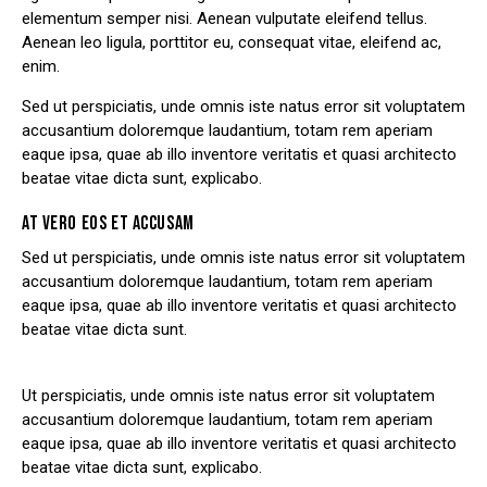
elementum semper nisi. Aenean vulputate eleifend tellus.
Aenean leo ligula, porttitor eu, consequat vitae, eleifend ac,
enim.
Sed ut perspiciatis, unde omnis iste natus error sit voluptatem
accusantium doloremque laudantium, totam rem aperiam
eaque ipsa, quae ab illo inventore veritatis et quasi architecto
beatae vitae dicta sunt, explicabo.
AT VERO EOS ET ACCUSAM
Sed ut perspiciatis, unde omnis iste natus error sit voluptatem
accusantium doloremque laudantium, totam rem aperiam
eaque ipsa, quae ab illo inventore veritatis et quasi architecto
beatae vitae dicta sunt.
Ut perspiciatis, unde omnis iste natus error sit voluptatem
accusantium doloremque laudantium, totam rem aperiam
eaque ipsa, quae ab illo inventore veritatis et quasi architecto
beatae vitae dicta sunt, explicabo.