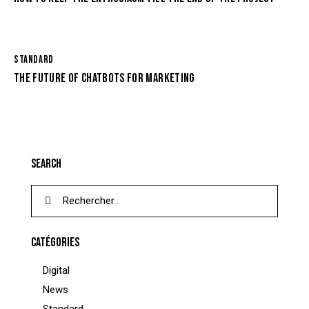
STANDARD
THE FUTURE OF CHATBOTS FOR MARKETING
SEARCH
CATÉGORIES
Digital
News
Standard